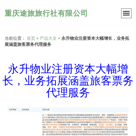
重庆途旅旅行社有限公司
当前位置：
首页
>
产品大全
>
永升物业注册资本大幅增长，业务拓
展涵盖旅客票务代理服务
永升物业注册资本大幅增
长，业务拓展涵盖旅客票务
代理服务