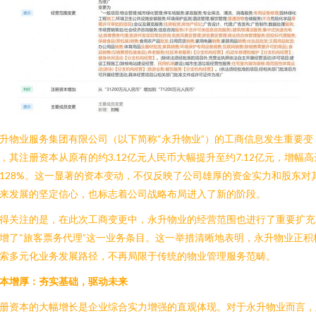
升物业服务集团有限公司（以下简称“永升物业”）的工商信息发生重要变
，其注册资本从原有的约3.12亿元人民币大幅提升至约7.12亿元，增幅高
128%。这一显著的资本变动，不仅反映了公司雄厚的资金实力和股东对
来发展的坚定信心，也标志着公司战略布局进入了新的阶段。
得关注的是，在此次工商变更中，永升物业的经营范围也进行了重要扩充
增了“旅客票务代理”这一业务条目。这一举措清晰地表明，永升物业正积
索多元化业务发展路径，不再局限于传统的物业管理服务范畴。
本增厚：夯实基础，驱动未来
册资本的大幅增长是企业综合实力增强的直观体现。对于永升物业而言，