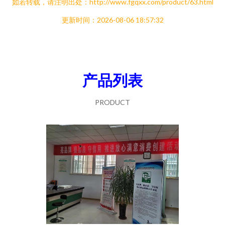
如若转载，请注明出处：http://www.fgqxx.com/product/63.html
更新时间：2026-08-06 18:57:32
产品列表
PRODUCT