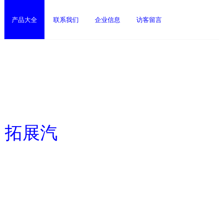
产品大全
联系我们
企业信息
访客留言
，拓展汽