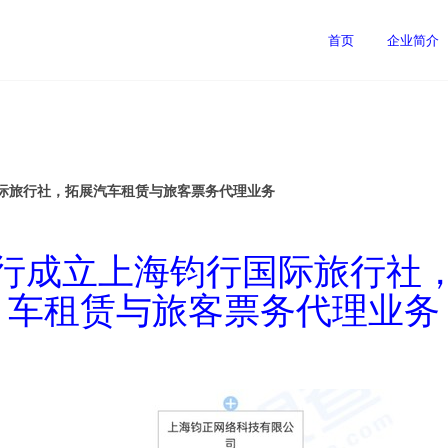
首页
企业简介
际旅行社，拓展汽车租赁与旅客票务代理业务
行成立上海钧行国际旅行社
车租赁与旅客票务代理业务