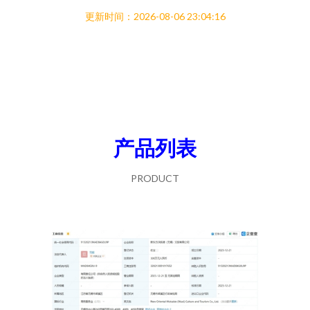
更新时间：2026-08-06 23:04:16
产品列表
PRODUCT