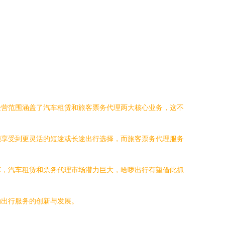
经营范围涵盖了汽车租赁和旅客票务代理两大核心业务，这不
能享受到更灵活的短途或长途出行选择，而旅客票务代理服务
苏，汽车租赁和票务代理市场潜力巨大，哈啰出行有望借此抓
动出行服务的创新与发展。